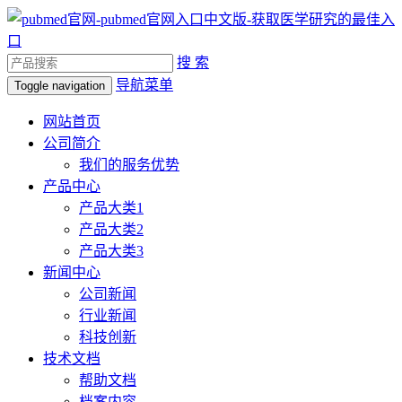
搜 索
导航菜单
Toggle navigation
网站首页
公司简介
我们的服务优势
产品中心
产品大类1
产品大类2
产品大类3
新闻中心
公司新闻
行业新闻
科技创新
技术文档
帮助文档
档案内容