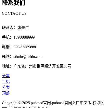
联系我们
CONTACT US
联系人：张先生
手机：13988889999
电话：020-66889888
邮箱：admin@baidu.com
地址：广东省广州市番禺经济开发区58号
分享
手机
分类
顶部
Copyright © 2025 pubmed官网-pubmed官网入口中文版-获取医