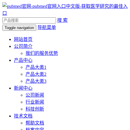
搜 索
导航菜单
Toggle navigation
网站首页
公司简介
我们的服务优势
产品中心
产品大类1
产品大类2
产品大类3
新闻中心
公司新闻
行业新闻
科技创新
技术文档
帮助文档
档案内容