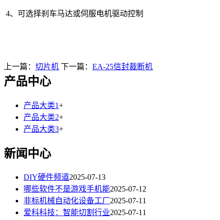
4、可选择刹车马达或伺服电机驱动控制
上一篇：
切片机
下一篇：
EA-25信封裁断机
产品中心
产品大类1
+
产品大类2
+
产品大类3
+
新闻中心
DIY硬件频道
2025-07-13
哪些软件不是游戏手机能
2025-07-12
非标机械自动化设备工厂
2025-07-11
爱科科技：智能切割行业
2025-07-11