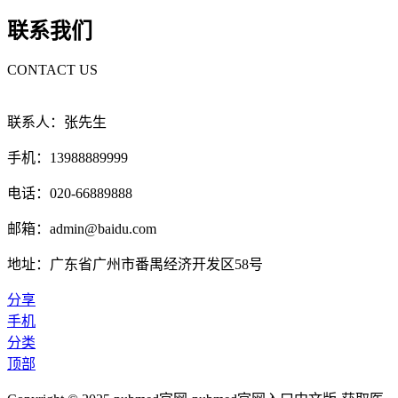
联系我们
CONTACT US
联系人：张先生
手机：13988889999
电话：020-66889888
邮箱：admin@baidu.com
地址：广东省广州市番禺经济开发区58号
分享
手机
分类
顶部