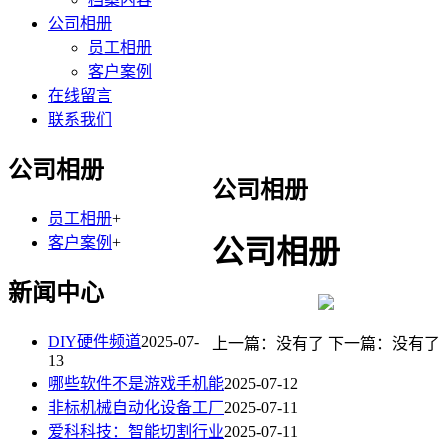
公司相册
员工相册
客户案例
在线留言
联系我们
公司相册
公司相册
员工相册
+
客户案例
+
公司相册
新闻中心
DIY硬件频道
2025-07-
上一篇：没有了
下一篇：没有了
13
哪些软件不是游戏手机能
2025-07-12
非标机械自动化设备工厂
2025-07-11
爱科科技：智能切割行业
2025-07-11