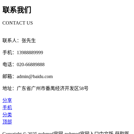
联系我们
CONTACT US
联系人：张先生
手机：13988889999
电话：020-66889888
邮箱：admin@baidu.com
地址：广东省广州市番禺经济开发区58号
分享
手机
分类
顶部
Copyright © 2025 pubmed官网-pubmed官网入口中文版-获取医